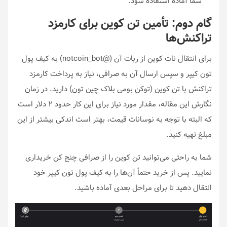
شما آماده استفاده شود.
گام دوم: تأمین تن کوین برای کارمزد
تراکنش‌ها
برای انتقال نات کوین از ربات آن (@notcoin_bot) به کیف پول
تون کیپر و سپس ارسال آن به صرافی، نیاز به پرداخت کارمزد
تراکنش با تن کوین (توکن بومی بلاک چین تون) دارید. در زمان
نگارش این مقاله، مقدار مورد نیاز برای این کار حدود ۲ دلار است
که البته با توجه به نوسانات قیمت، بهتر است اندکی بیشتر از این
مبلغ تهیه کنید.
شما به راحتی می‌توانید تن کوین را از صرافی چنج کن خریداری
نمایید. پس از خرید حتماً آن‌ها را به کیف پول تون کیپر خود
انتقال دهید تا برای مراحل بعدی آماده باشید.