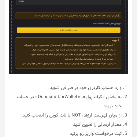
وارد حساب کاربری خود در صرافی شوید.
به بخش «کیف پول»، «Wallet» یا «Deposit» در حساب
خود بروید.
از میان فهرست ارزها، NOT یا نات کوین را انتخاب کنید.
مقدار ارسالی را تعیین کنید
ثبت درخواست واریز رو بزنید