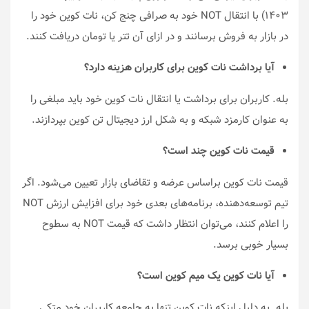
۱۴۰۳) با انتقال NOT خود به صرافی چنج کن، نات کوین خود را
در بازار به فروش برسانند و در ازای آن تتر یا تومان دریافت کنند.
آیا برداشت نات کوین برای کاربران هزینه دارد؟
بله. کاربران برای برداشت یا انتقال نات کوین خود باید مبلغی را
به عنوان کارمزد شبکه و به شکل ارز دیجیتال تن کوین بپردازند.
قیمت نات کوین چند است؟
قیمت نات کوین براساس عرضه و تقاضای بازار تعیین می‌شود. اگر
تیم توسعه‌دهنده، برنامه‌های بعدی خود برای افزایش ارزش NOT
را اعلام کنند، می‌توان انتظار داشت که قیمت NOT به سطوح
بسیار خوبی برسد.
آیا نات کوین یک میم کوین است؟
بله. به دلیل اینکه نات کوین تنها به جامعه کاربران خود متکی