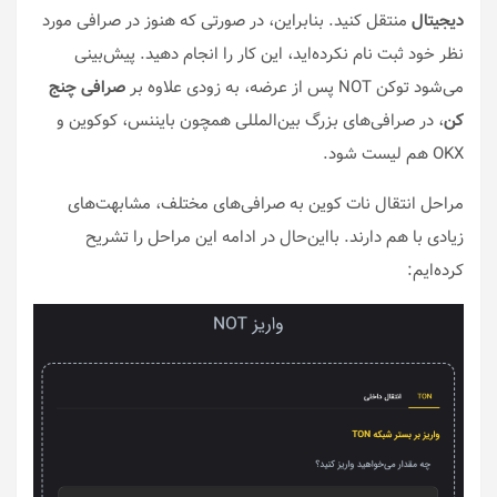
دیجیتال
منتقل کنید. بنابراین، در صورتی که هنوز در صرافی مورد
نظر خود ثبت نام نکرده‌اید، این کار را انجام دهید. پیش‌بینی
می‌شود توکن NOT پس از عرضه، به زودی علاوه بر
صرافی چنج
کن
، در صرافی‌های بزرگ بین‌المللی همچون بایننس، کوکوین و
OKX هم لیست شود.
مراحل انتقال نات کوین به صرافی‌های مختلف، مشابهت‌های
زیادی با هم دارند. بااین‌حال در ادامه این مراحل را تشریح
کرده‌ایم: