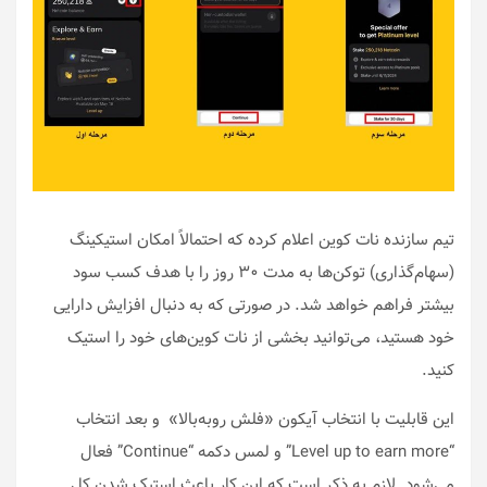
تیم سازنده نات کوین اعلام کرده که احتمالاً امکان استیکینگ
(سهام‌گذاری) توکن‌ها به مدت ۳۰ روز را با هدف کسب سود
بیشتر فراهم خواهد شد. در صورتی که به دنبال افزایش دارایی
خود هستید، می‌توانید بخشی از نات کوین‌های خود را استیک
کنید.
این قابلیت با انتخاب آیکون «فلش روبه‌بالا» و بعد انتخاب
“Level up to earn more” و لمس دکمه “Continue” فعال
می‌شود. لازم به ذکر است که این کار باعث استیک شدن کل