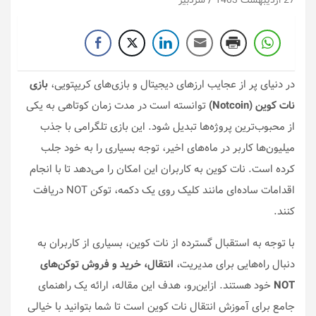
27 اردیبهشت 1403
سردبیر
در دنیای پر از عجایب ارزهای دیجیتال و بازی‌های کریپتویی،
بازی
نات کوین (Notcoin)
توانسته است در مدت زمان کوتاهی به یکی
از محبوب‌ترین پروژه‌ها تبدیل شود. این بازی تلگرامی با جذب
میلیون‌ها کاربر در ماه‌های اخیر، توجه بسیاری را به خود جلب
کرده است. نات کوین به کاربران این امکان را می‌دهد تا با انجام
اقدامات ساده‌ای مانند کلیک روی یک دکمه، توکن NOT دریافت
کنند.
با توجه به استقبال گسترده از نات کوین، بسیاری از کاربران به
دنبال راه‌هایی برای مدیریت،
انتقال، خرید و فروش توکن‌های
NOT
خود هستند. ازاین‌رو، هدف این مقاله، ارائه یک راهنمای
جامع برای آموزش انتقال نات کوین است تا شما بتوانید با خیالی