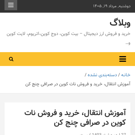
ه
دوشنبه, مرداد ۱۹, ۱۴۰۵
حتوا
وبلاگ
روید
خرید و فروش ارز دیجیتال – بیت کوین، دوج کوین،اتریوم، لایت کوین
و…
خـانـه
دسته‌بندی نشده
آموزش انتقال، خرید و فروش نات کوین در صرافی چنج کن
آموزش انتقال، خرید و فروش نات
کوین در صرافی چنج کن