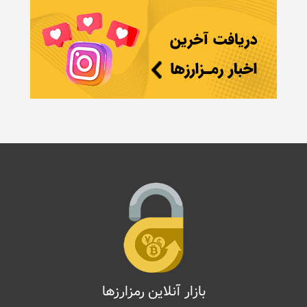
بازار آنلاین رمزارزها