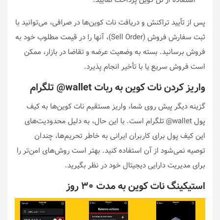
استفاده از تن کوین پرداخت نمایید.
پس از تأیید تراکنش و دریافت نات کوین‌ها در صرافی، می‌توانید با
ثبت سفارش فروش (Sell Order)، آنها را در قیمت مطلوب خود به
فروش برسانید. بسته به وضعیت عرضه و تقاضا در بازار، ممکن
است فروش سریع یا با تأخیر انجام پذیرد.
واریز کردن نات کوین به ربات wallet@ تلگرام
گزینه دیگر پیش روی شما، واریز مستقیم نات کوین‌ها به کیف
پول wallet@ تلگرام است. با این حال، به دلیل محدودیت‌های
این کیف پول برای کاربران ایرانی به خاطر تحریم‌ها، چندان
توصیه نمی‌شود از آن استفاده کنید. بهتر است روش‌های امن‌تر را
برای مدیریت دارایی دیجیتال خود در نظر بگیرید.
استیکینگ نات کوین به مدت ۳۰ روز