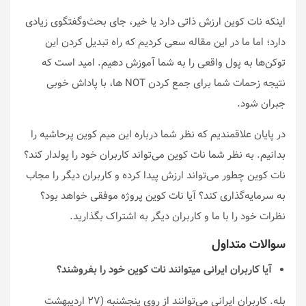
اینکه نات کوین ارزش ذاتی دارد یا خیر، جای بحث‌وگفتگوی زیادی
دارد؛ اما ما در این مقاله سعی کردیم که راه تبدیل کردن این
توکن‌ها به پول واقعی را به شما آموزش دهیم. امید است که
نتیجه زحمات شما برای جمع کردن NOT ها، با پاداش خوبی
جبران شود.
در پایان علاقمندیم که نظر شما درباره این میم کوین پرحاشیه را
بدانیم. به نظر شما نات کوین می‌تواند کاربران خود را پولدار کند؟
نات کوین چطور می‌تواند ارزش پیدا کرده و کاربران دیگر را مجاب
به سرمایه‌گذاری کند؟ آیا نات کوین پروژه موفقی خواهد بود؟
نظرات خود را با ما و کاربران دیگر به اشتراک بگذارید.
سوالات متداول
آیا کاربران ایرانی میتوانند نات کوین خود را بفروشند؟
بله. کاربران ایرانی می‌توانند از روی پنجشنبه (۲۷ اردیبهشت