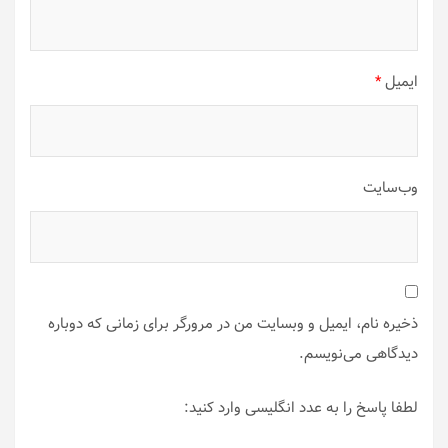
ایمیل
*
وب‌سایت
ذخیره نام، ایمیل و وبسایت من در مرورگر برای زمانی که دوباره
دیدگاهی می‌نویسم.
لطفا پاسخ را به عدد انگلیسی وارد کنید: