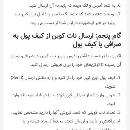
به شما آدرس و تگ میده که باید به آن ارسال کنید
توجه داشته باشید که حتما تگ یا ممو را داخل تون کیپر باید
بزنید در غیر اینصورت دارایی شما از دست می رود.
گام پنجم: ارسال نات کوین از کیف پول به
صرافی یا کیف پول
اکنون، با در دست داشتن آدرس واریز نات کوین در صرافی، زمان
آن رسیده تا توکن‌های خود را برای فروش ارسال کنید.
کیف پول تون کیپر خود را باز کنید و وارد بخش ارسال (Send)
شوید.
آدرس واریز که از صرافی کپی کرده‌اید را در فیلد مربوطه وارد
کنید.
تعداد نات کوینی که قصد فروش آنها را دارید مشخص نمایید.
تراکنش را تأیید و ارسال کنید. مجدداً کارمزد شبکه را با