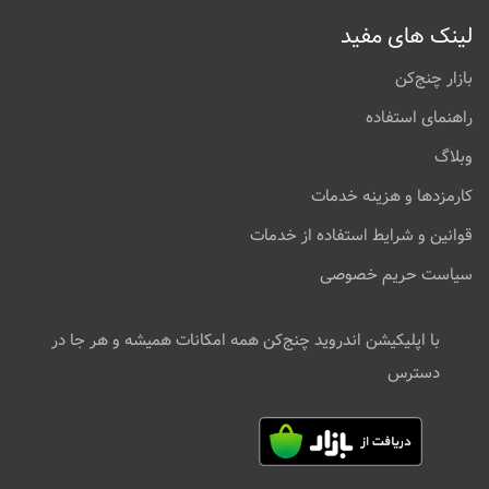
لینک های مفید
بازار چنج‌کن
راهنمای استفاده
وبلاگ
کارمزدها و هزینه خدمات
قوانین و شرایط استفاده از خدمات
سیاست حریم خصوصی
با اپلیکیشن اندروید چنج‌کن همه امکانات همیشه و هر جا در
دسترس