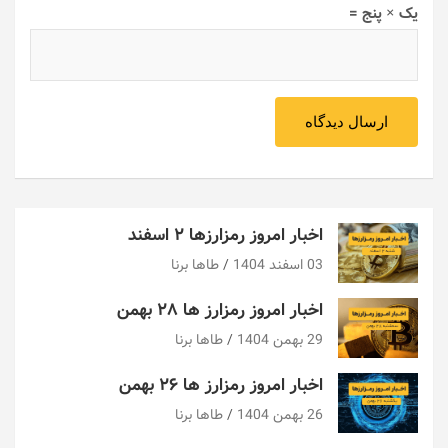
یک × پنج =
اخبار امروز رمزارزها ۲ اسفند
03 اسفند 1404
طاها برنا
اخبار امروز رمزارز ها ۲۸ بهمن
29 بهمن 1404
طاها برنا
اخبار امروز رمزارز ها ۲۶ بهمن
26 بهمن 1404
طاها برنا