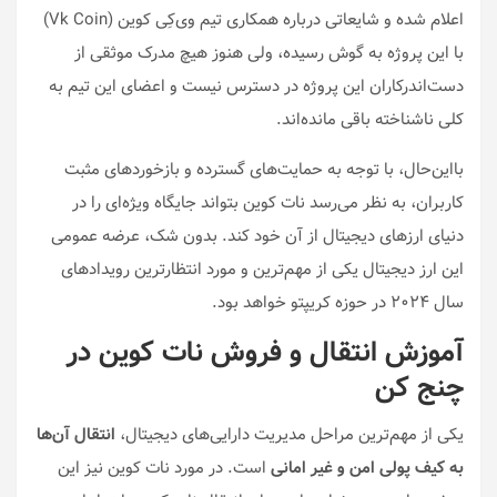
اعلام شده و شایعاتی درباره همکاری تیم وی‌کِی کوین (Vk Coin)
با این پروژه به گوش رسیده، ولی هنوز هیچ مدرک موثقی از
دست‌اندرکاران این پروژه در دسترس نیست و اعضای این تیم به
کلی ناشناخته باقی مانده‌اند.
بااین‌حال، با توجه به حمایت‌های گسترده و بازخوردهای مثبت
کاربران، به نظر می‌رسد نات کوین بتواند جایگاه ویژه‌ای را در
دنیای ارزهای دیجیتال از آن خود کند. بدون شک، عرضه عمومی
این ارز دیجیتال یکی از مهم‌ترین و مورد انتظارترین رویدادهای
سال ۲۰۲۴ در حوزه کریپتو خواهد بود.
آموزش انتقال و فروش نات کوین در
چنج کن
یکی از مهم‌ترین مراحل مدیریت دارایی‌های دیجیتال،
انتقال آن‌ها
به کیف پولی امن و غیر امانی
است. در مورد نات کوین نیز این