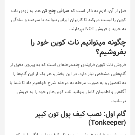
قبل از آن، لازم به ذکر است که
صرافی چنج کن
هم به زودی نات
کوین را لیست می‌کند تا کاربران ایرانی بتوانند با سرعت و سادگی
به خرید و فروش NOT بپردازند.
چگونه میتوانیم نات کوین خود را
بفروشیم؟
فروش نات کوین فرایندی چندمرحله‌ای است که به پیروی دقیق از
گام‌هایی مشخص نیاز دارد. در این بخش، هر یک از این گام‌ها را
به تفصیل و به صورت مرحله به مرحله شرح خواهیم داد تا شما با
آگاهی و اطمینان کامل بتوانید نات کوین‌های خود را به فروش
برسانید.
گام اول: نصب کیف پول تون کیپر
(Tonkeeper)