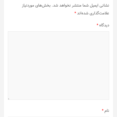
نشانی ایمیل شما منتشر نخواهد شد.
بخش‌های موردنیاز
علامت‌گذاری شده‌اند
*
دیدگاه
*
نام
*