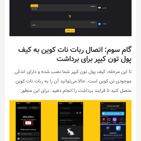
گام سوم: اتصال ربات نات کوین به کیف
پول تون کیپر برای برداشت
تا این مرحله، کیف پول تون کیپر شما نصب شده و دارای اندکی
موجودی تن کوین است. حالا می‌توانید آن را به ربات نات کوین
متصل کنید تا فرایند برداشت را انجام دهید. برای این منظور: