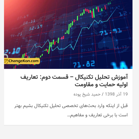
آموزش تحلیل تکنیکال – قسمت دوم: تعاریف
اولیه حمایت و مقاومت
19 آذر 1398
حمید شیخ پوده
قبل از اینکه وارد بحث‌های تخصصی تحلیل تکنیکال بشیم بهتر
است با برخی تعاریف و مفاهیم…