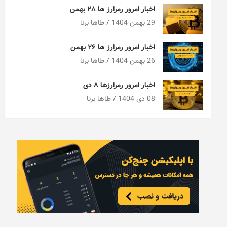
اخبار امروز رمزارز ها ۲۸ بهمن
29 بهمن 1404
طاها برنا
اخبار امروز رمزارز ها ۲۶ بهمن
26 بهمن 1404
طاها برنا
اخبار امروز رمزارزها ۸ دی
08 دی 1404
طاها برنا