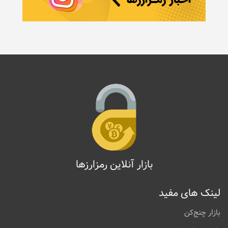
بازار آنلاین رمزارزها
لینک های مفید
بازار چنج‌کن