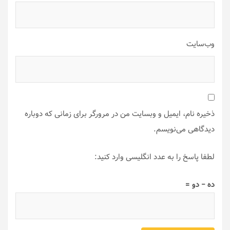
وب‌سایت
ذخیره نام، ایمیل و وبسایت من در مرورگر برای زمانی که دوباره
دیدگاهی می‌نویسم.
لطفا پاسخ را به عدد انگلیسی وارد کنید:
ده − دو =