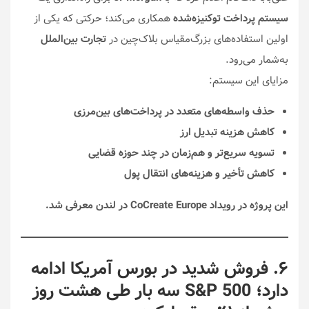
سیستم پرداخت توکنیزه‌شده
همکاری می‌کند؛ حرکتی که یکی از
اولین استفاده‌های بزرگ‌مقیاس بلاک‌چین در
تجارت بین‌الملل
به‌شمار می‌رود.
مزایای این سیستم:
حذف واسطه‌های متعدد در پرداخت‌های بین‌مرزی
کاهش هزینه تبدیل ارز
تسویه سریع‌تر و هم‌زمان در چند حوزه قضایی
کاهش تأخیر و هزینه‌های انتقال پول
این پروژه در رویداد CoCreate Europe در لندن معرفی شد.
۶. فروش شدید در بورس آمریکا ادامه
دارد؛ S&P 500 سه بار طی هشت روز