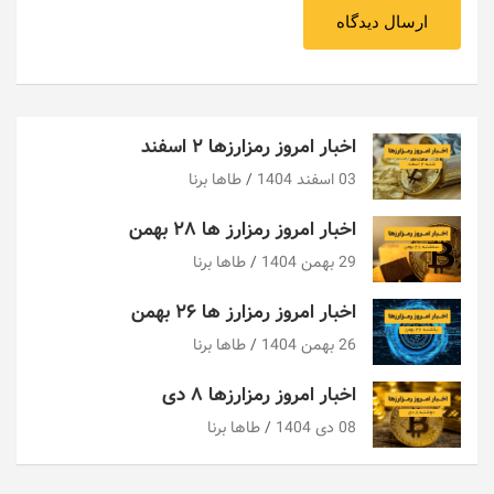
اخبار امروز رمزارزها ۲ اسفند
03 اسفند 1404
طاها برنا
اخبار امروز رمزارز ها ۲۸ بهمن
29 بهمن 1404
طاها برنا
اخبار امروز رمزارز ها ۲۶ بهمن
26 بهمن 1404
طاها برنا
اخبار امروز رمزارزها ۸ دی
08 دی 1404
طاها برنا