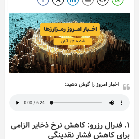
اخبار امروز را گوش دهید:
۱. فدرال رزرو: کاهش نرخ ذخایر الزامی
برای کاهش فشار نقدینگی