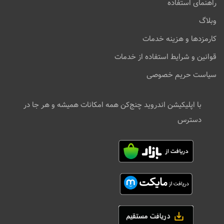
راهنمای استفاده
وبلاگ
کارمزدها و هزینه خدمات
قوانین و شرایط استفاده از خدمات
سیاست حریم خصوصی
با اپلیکیشن اندروید چنج‌کن همه امکانات همیشه و هر جا در
دسترس