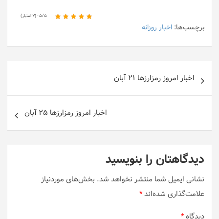
۵/۵ - (۲ امتیاز)
برچسب‌ها:
اخبار روزانه
راهبری
اخبار امروز رمزارزها ۲۱ آبان
نوشته‌ها
اخبار امروز رمزارزها ۲۵ آبان
دیدگاهتان را بنویسید
نشانی ایمیل شما منتشر نخواهد شد.
بخش‌های موردنیاز
علامت‌گذاری شده‌اند
*
دیدگاه
*