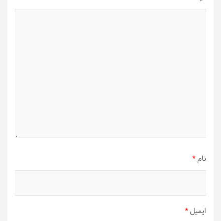
نام
*
ایمیل
*