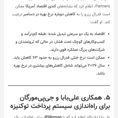
Partners، اعلام کرد که نشانه‌های
کندی اقتصاد آمریکا
ممکن
است فدرال رزرو را به
کاهش دوباره نرخ بهره در دسامبر
ترغیب
کند. او گفت:
اقتصاد به یک دو سرعتی تبدیل شده: طبقه کم‌درآمد و
کسب‌وکارهای کوچک تحت فشار، در حالی که ثروتمندان و
شرکت‌های بزرگ عملکرد قوی دارند.
ممکن است نرخ خنثی فدرال رزرو به حدود ۳٪ کاهش یابد.
سال ۲۰۲۶ می‌تواند شامل کاهش‌های بیشتری در نرخ بهره
باشد.
۵. همکاری علی‌بابا و جی‌پی‌مورگان
برای راه‌اندازی سیستم پرداخت توکنیزه
علی‌بابا دات‌کام اعلام کرد که با
JPMorgan
برای راه‌اندازی یک